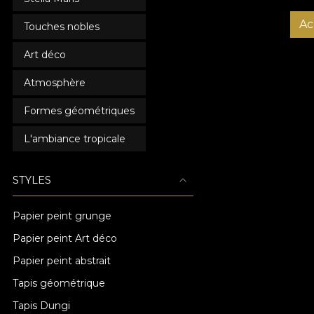
Ac
Touches nobles
Art déco
Atmosphère
Formes géométriques
L'ambiance tropicale
STYLES
Papier peint grunge
Papier peint Art déco
Papier peint abstrait
Tapis géométrique
Tapis Dungi