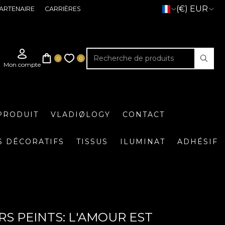
(€) EUR
ARTENAIRE
CARRIÈRES
PRODUIT
VLADIØLOGY
CONTACT
S DÉCORATIFS
TISSUS
ILUMINAT
ADHÉSIF
RS PEINTS: L'AMOUR EST