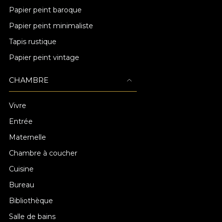
Papier peint baroque
Papier peint minimaliste
Tapis rustique
Papier peint vintage
CHAMBRE
Vivre
Entrée
Maternelle
Chambre à coucher
Cuisine
Bureau
Bibliothèque
Salle de bains