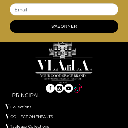
Email
S'ABONNER
PRINCIPAL
Collections
COLLECTION ENFANTS
Tableaux Collections