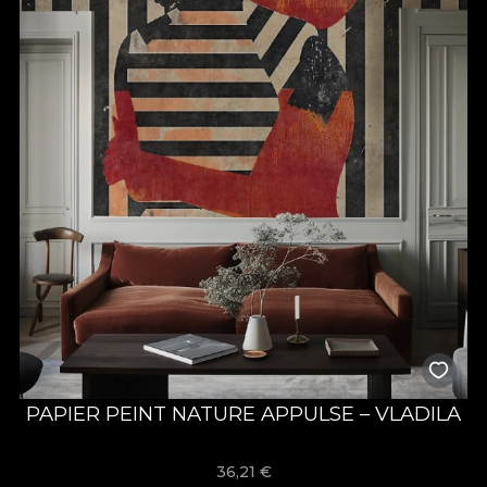
PAPIER PEINT NATURE APPULSE – VLADILA
36,21
€