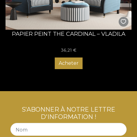
PAPIER PEINT THE CARDINAL – VLADILA
36,21
€
Acheter
S'ABONNER À NOTRE LETTRE
D'INFORMATION !
Nom