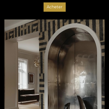
Acheter