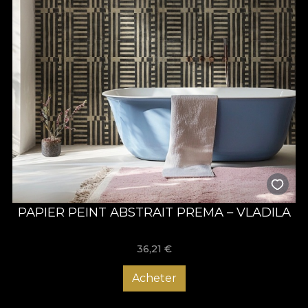
PAPIER PEINT ABSTRAIT PREMA – VLADILA
36,21
€
Acheter