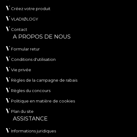
Créez votre produit
VLADIØLOGY
Contact
A PROPOS DE NOUS
Formular retur
Conditions d'utilisation
Vie privée
Règles de la campagne de rabais
Règles du concours
Politique en matière de cookies
Plan du site
ASSISTANCE
Informations juridiques