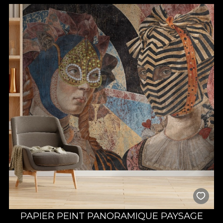
PAPIER PEINT PANORAMIQUE PAYSAGE