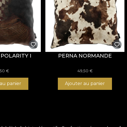
POLARITY I
PERNA NORMANDE
,50
€
49,50
€
 au panier
Ajouter au panier