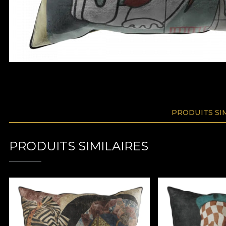
PRODUITS SI
PRODUITS SIMILAIRES