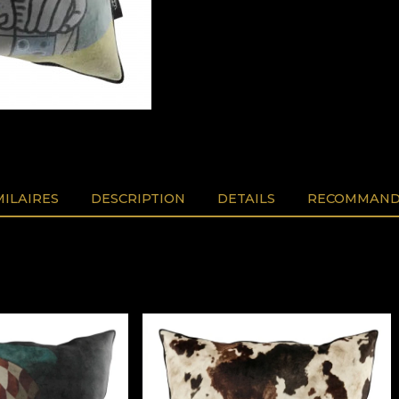
MILAIRES
DESCRIPTION
DETAILS
RECOMMAND