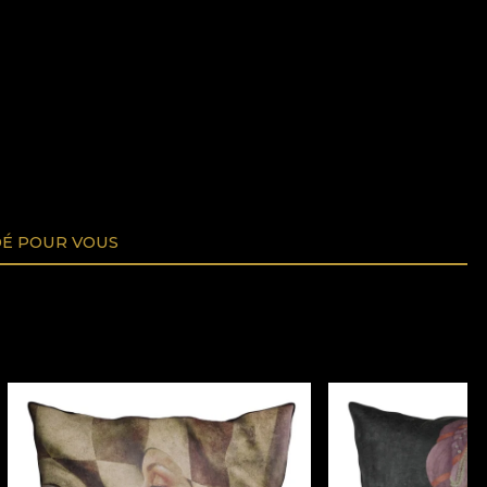
É POUR VOUS