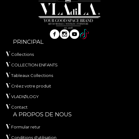
PRINCIPAL
Collections
COLLECTION ENFANTS
Tableaux Collections
Créez votre produit
VLADIØLOGY
Contact
A PROPOS DE NOUS
Formular retur
Conditions d'utilisation