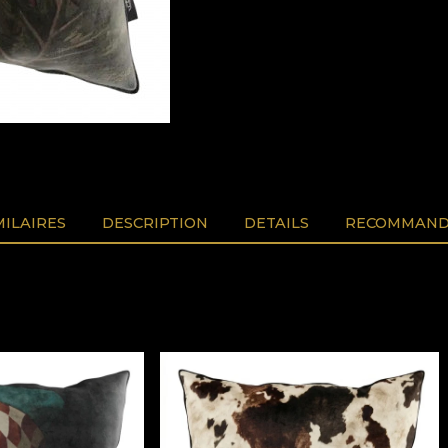
MILAIRES
DESCRIPTION
DETAILS
RECOMMAND