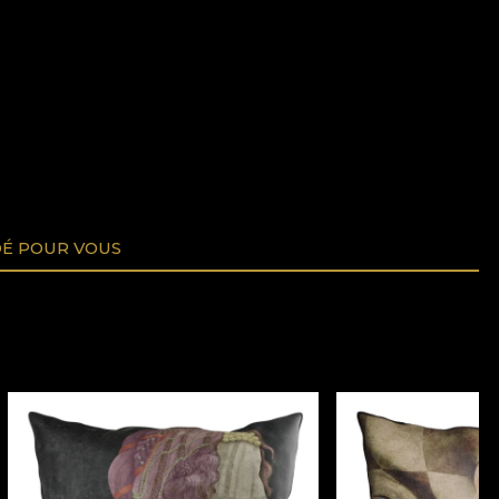
É POUR VOUS