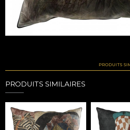
PRODUITS SI
PRODUITS SIMILAIRES