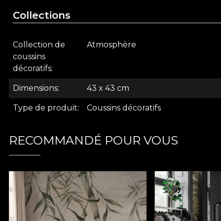
Collections
Collection de
Atmosphère
coussins
décoratifs
Dimensions
43 x 43 cm
Type de produit
Coussins décoratifs
RECOMMANDÉ POUR VOUS