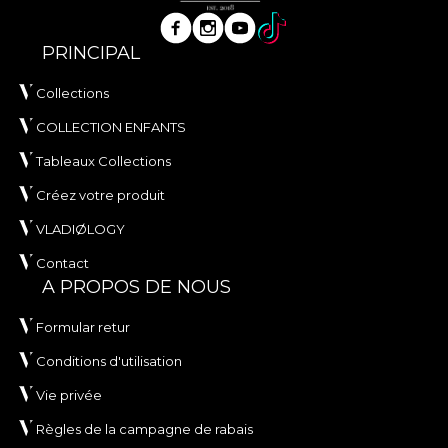
PRINCIPAL
Collections
COLLECTION ENFANTS
Tableaux Collections
Créez votre produit
VLADIØLOGY
Contact
A PROPOS DE NOUS
Formular retur
Conditions d'utilisation
Vie privée
Règles de la campagne de rabais