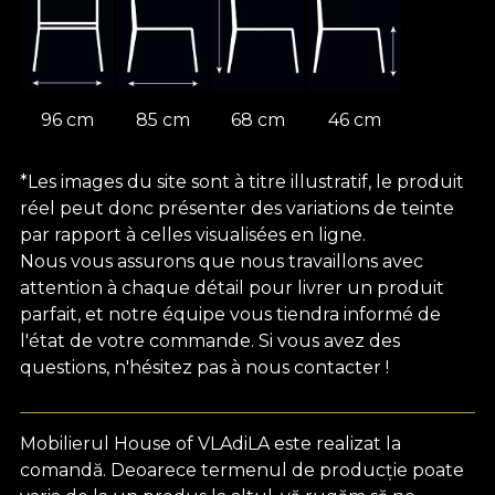
96 cm
85 cm
68 cm
46 cm
*Les images du site sont à titre illustratif, le produit
réel peut donc présenter des variations de teinte
par rapport à celles visualisées en ligne.
Nous vous assurons que nous travaillons avec
attention à chaque détail pour livrer un produit
parfait, et notre équipe vous tiendra informé de
l'état de votre commande. Si vous avez des
questions, n'hésitez pas à nous contacter !
Mobilierul House of VLAdiLA este realizat la
comandă. Deoarece termenul de producție poate