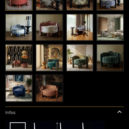
Infos