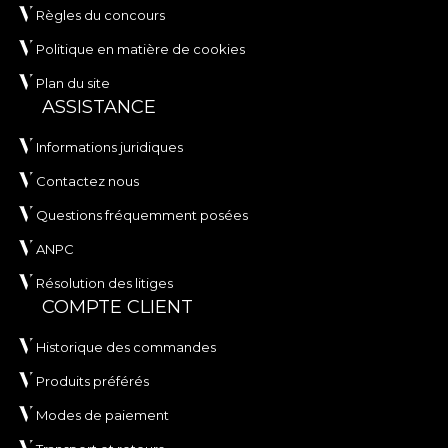
Règles du concours
Politique en matière de cookies
Plan du site
ASSISTANCE
Informations juridiques
Contactez nous
Questions fréquemment posées
ANPC
Résolution des litiges
COMPTE CLIENT
Historique des commandes
Produits préférés
Modes de paiement