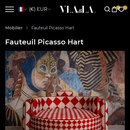
(€) EUR
Mobilier
Fauteuil Picasso Hart
Fauteuil Picasso Hart