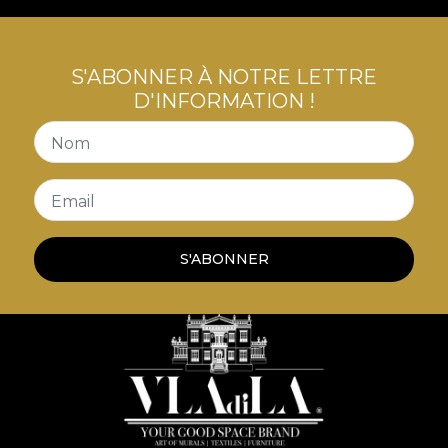
S'ABONNER À NOTRE LETTRE
D'INFORMATION !
Nom
Email
S'ABONNER