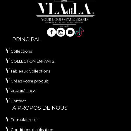
PRINCIPAL
Collections
COLLECTION ENFANTS
Tableaux Collections
Créez votre produit
VLADIØLOGY
Contact
A PROPOS DE NOUS
Formular retur
Conditions d'utilisation