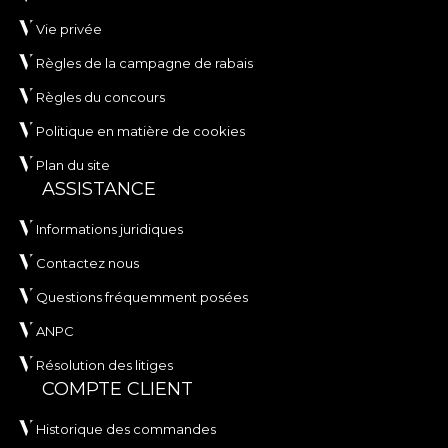
Vie privée
Règles de la campagne de rabais
Règles du concours
Politique en matière de cookies
Plan du site
ASSISTANCE
Informations juridiques
Contactez nous
Questions fréquemment posées
ANPC
Résolution des litiges
COMPTE CLIENT
Historique des commandes