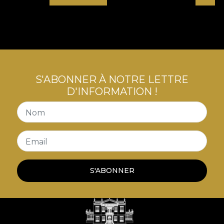
S'ABONNER À NOTRE LETTRE
D'INFORMATION !
Nom
Email
S'ABONNER