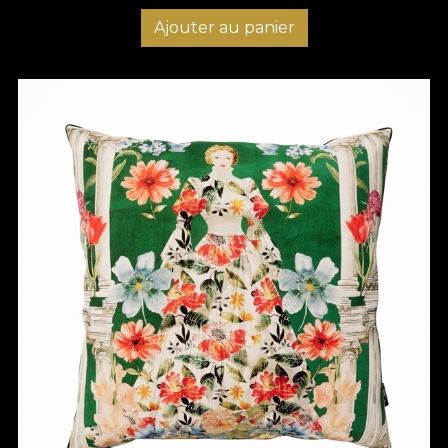
Ajouter au panier