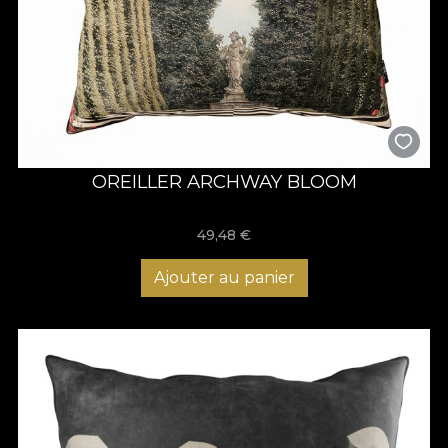
OREILLER ARCHWAY BLOOM
49,48
€
Ajouter au panier