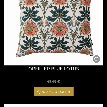
OREILLER BLUE LOTUS
49,48
€
Ajouter au panier