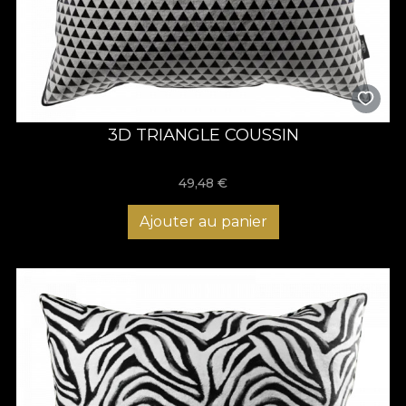
3D TRIANGLE COUSSIN
49,48
€
Ajouter au panier