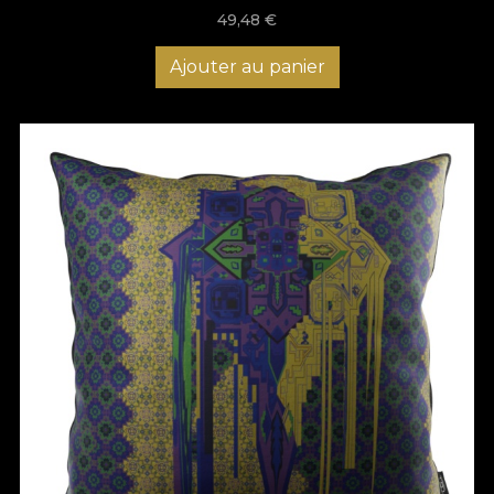
49,48
€
Ajouter au panier