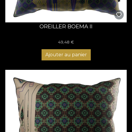
OREILLER BOEMA II
49,48
€
Ajouter au panier