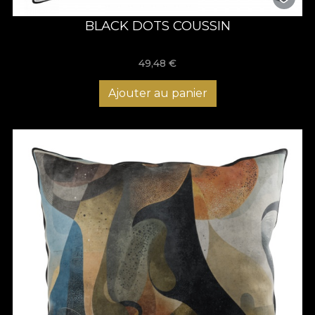
BLACK DOTS COUSSIN
49,48
€
Ajouter au panier