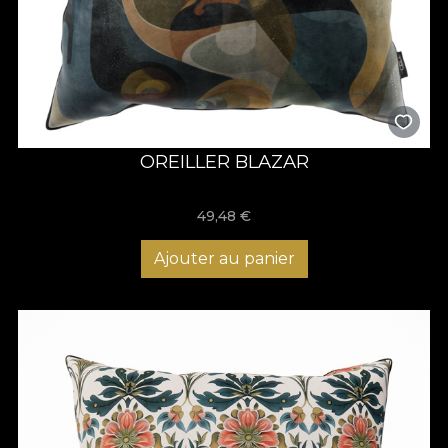
OREILLER BLAZAR
49,48
€
Ajouter au panier