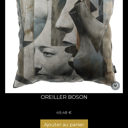
OREILLER BOSON
49,48
€
Ajouter au panier