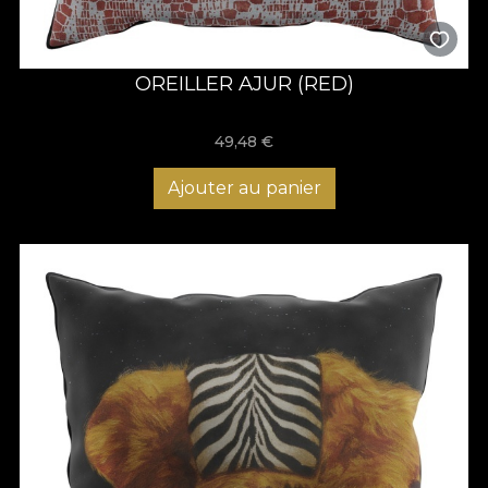
OREILLER AJUR (RED)
49,48
€
Ajouter au panier