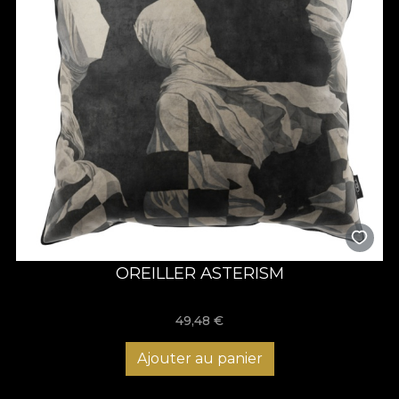
OREILLER ASTERISM
49,48
€
Ajouter au panier