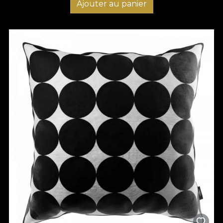
Ajouter au panier