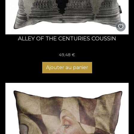
ALLEY OF THE CENTURIES COUSSIN
49,48
€
Ajouter au panier