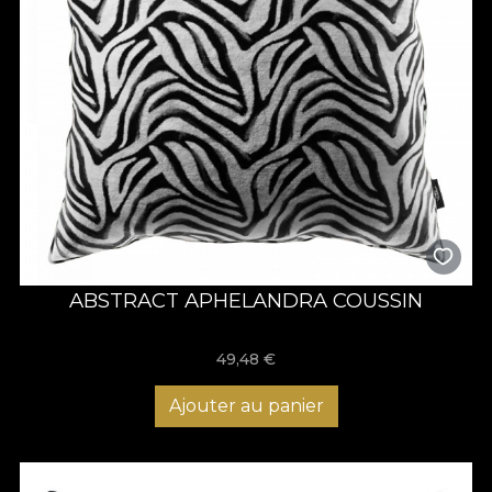
ABSTRACT APHELANDRA COUSSIN
49,48
€
Ajouter au panier