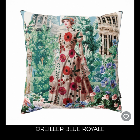
OREILLER BLUE ROYALE