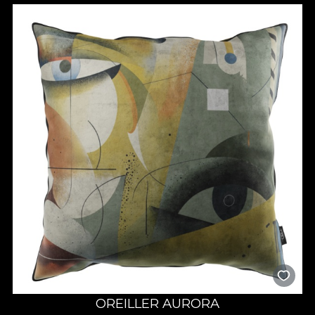
OREILLER AURORA