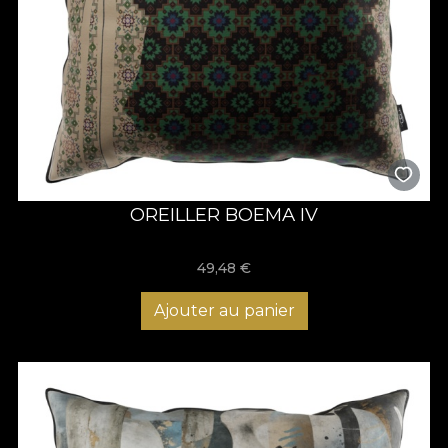
OREILLER BOEMA IV
49,48
€
Ajouter au panier