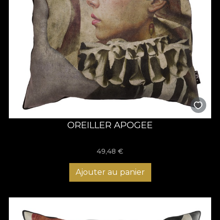
OREILLER APOGEE
49,48
€
Ajouter au panier