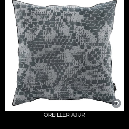
OREILLER AJUR