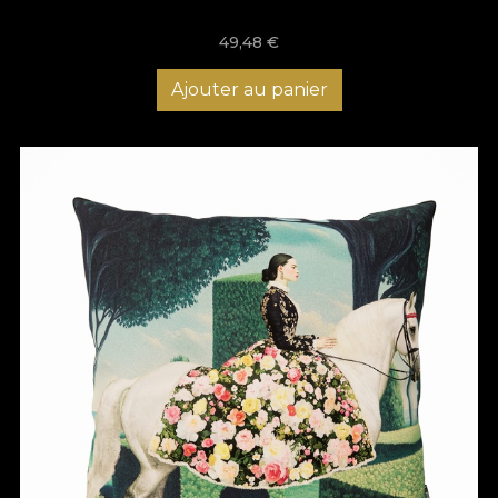
49,48
€
Ajouter au panier