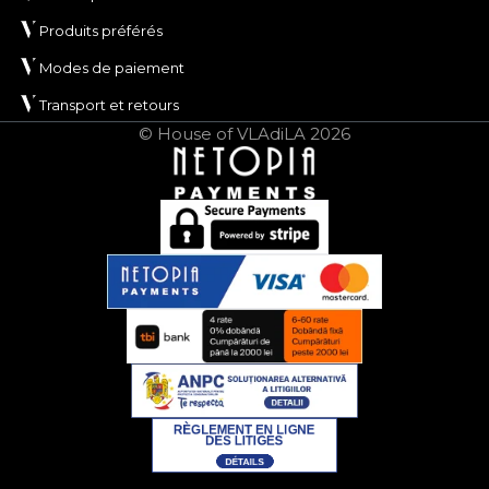
Produits préférés
Modes de paiement
Transport et retours
© House of VLAdiLA 2026