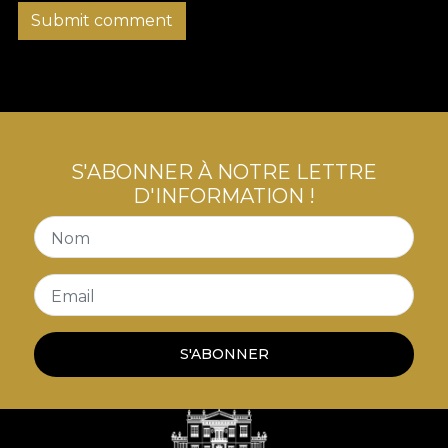
Submit comment
S'ABONNER À NOTRE LETTRE
D'INFORMATION !
Nom
Email
S'ABONNER