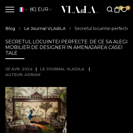
(€) EUR
Blog
Le Journal VLAdiLA
Secretul locuintei perfecte:
SECRETUL LOCUINTEI PERFECTE: DE CE SA ALEGI
MOBILIER DE DESIGNER IN AMENAJAREA CASEI
TALE
05 AVR. 2024
LE JOURNAL VLADILA
AUTEUR: ADRIAN