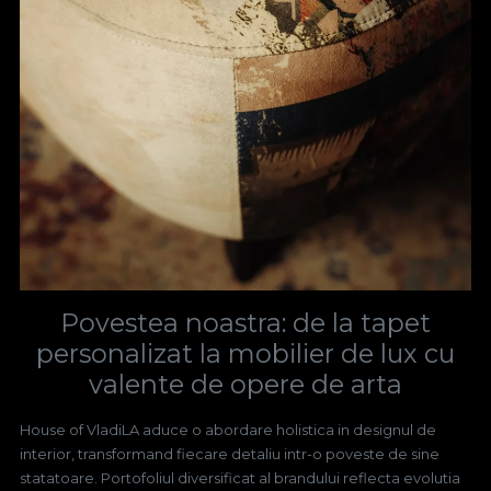
Povestea noastra: de la tapet
personalizat la mobilier de lux cu
valente de opere de arta
House of VladiLA aduce o abordare holistica in designul de
interior, transformand fiecare detaliu intr-o poveste de sine
statatoare. Portofoliul diversificat al brandului reflecta evolutia