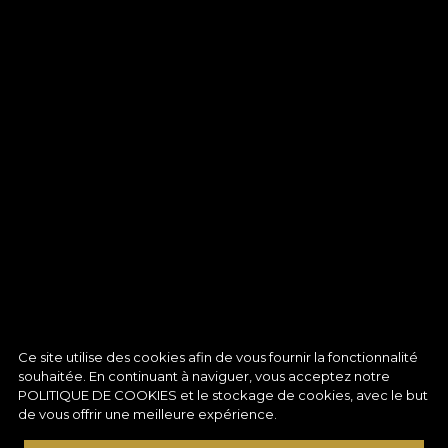
Ce site utilise des cookies afin de vous fournir la fonctionnalité
souhaitée. En continuant à naviguer, vous acceptez notre
POLITIQUE DE COOKIES
et le stockage de cookies, avec le but
de vous offrir une meilleure expérience.