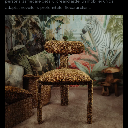
personaliza fiecare detaliu, creand astfel un mobilier unic si
adaptat nevoilor si preferintelor fiecarui client.