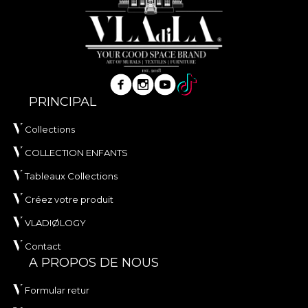
PRINCIPAL
Collections
COLLECTION ENFANTS
Tableaux Collections
Créez votre produit
VLADIØLOGY
Contact
A PROPOS DE NOUS
Formular retur