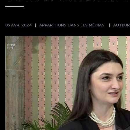
05 AVR. 2024
APPARITIONS DANS LES MÉDIAS
AUTEUR