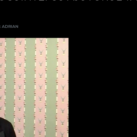
: ADRIAN