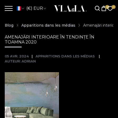
(€) EUR
Blog
Apparitions dans les médias
Amenajări interioa
AMENAJĂRI INTERIOARE ÎN TENDINȚE ÎN
TOAMNA 2020
05 AVR. 2024
APPARITIONS DANS LES MÉDIAS
AUTEUR: ADRIAN