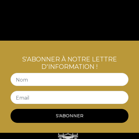
S'ABONNER À NOTRE LETTRE
D'INFORMATION !
Nom
Email
S'ABONNER