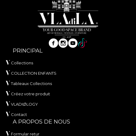
PRINCIPAL
Collections
COLLECTION ENFANTS
Tableaux Collections
Créez votre produit
VLADIØLOGY
Contact
A PROPOS DE NOUS
Formular retur