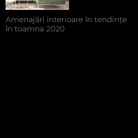
Amenajări interioare în tendințe
în toamna 2020