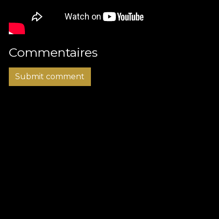
Commentaires
Submit comment