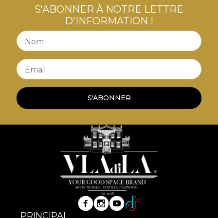
S'ABONNER À NOTRE LETTRE
D'INFORMATION !
Nom
Email
S'ABONNER
PRINCIPAL