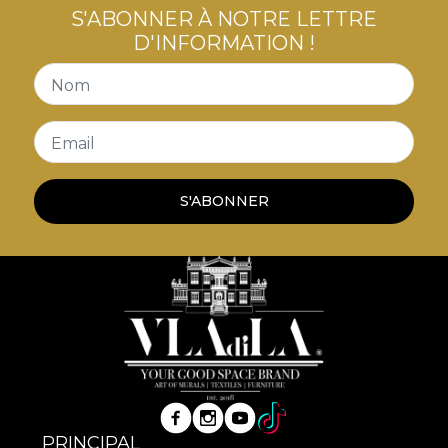
S'ABONNER À NOTRE LETTRE
D'INFORMATION !
Nom
Email
S'ABONNER
PRINCIPAL