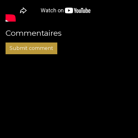
Commentaires
Submit comment